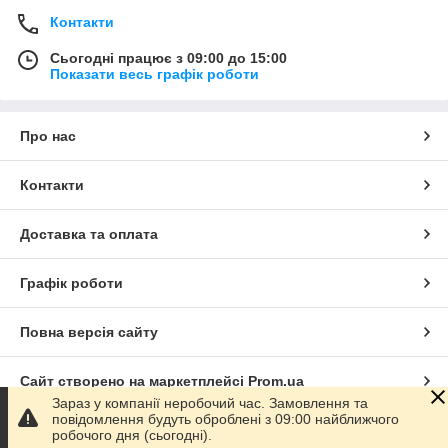
Контакти
Сьогодні працює з 09:00 до 15:00
Показати весь графік роботи
Про нас
Контакти
Доставка та оплата
Графік роботи
Повна версія сайту
Сайт створено на маркетплейсі
Prom.ua
Зараз у компанії неробочий час. Замовлення та
повідомлення будуть оброблені з 09:00 найближчого
Політика конфіденційності
робочого дня (сьогодні).