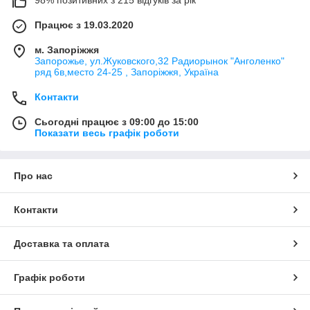
98% позитивних з 215 відгуків за рік
Працює з 19.03.2020
м. Запоріжжя
Запорожье, ул.Жуковского,32 Радиорынок "Анголенко"
ряд 6в,место 24-25 , Запоріжжя, Україна
Контакти
Сьогодні працює з 09:00 до 15:00
Показати весь графік роботи
Про нас
Контакти
Доставка та оплата
Графік роботи